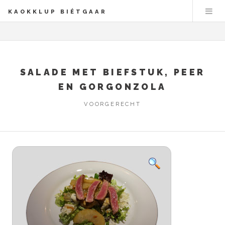
KAOKKLUP BIÉTGAAR
SALADE MET BIEFSTUK, PEER
EN GORGONZOLA
VOORGERECHT