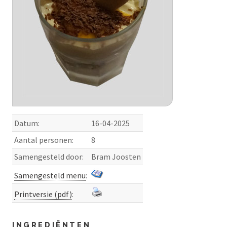
Datum:
16-04-2025
Aantal personen:
8
Samengesteld door:
Bram Joosten
Samengesteld menu
:
Printversie (pdf)
:
INGREDIËNTEN