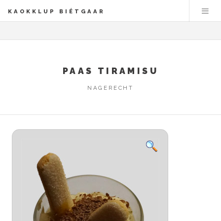
KAOKKLUP BIÉTGAAR
PAAS TIRAMISU
NAGERECHT