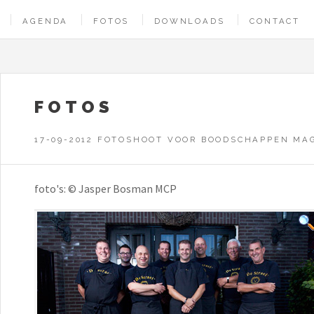
AGENDA
FOTOS
DOWNLOADS
CONTACT
FOTOS
17-09-2012 FOTOSHOOT VOOR BOODSCHAPPEN MA
foto's: © Jasper Bosman MCP