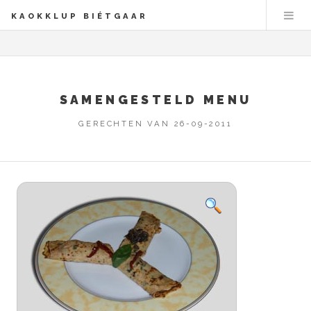
KAOKKLUP BIÉTGAAR
SAMENGESTELD MENU
GERECHTEN VAN 26-09-2011