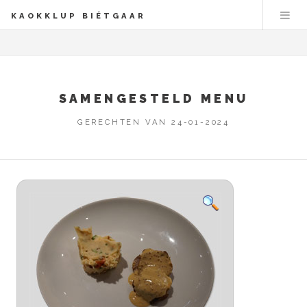
KAOKKLUP BIÉTGAAR
SAMENGESTELD MENU
GERECHTEN VAN 24-01-2024