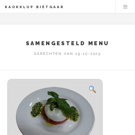
KAOKKLUP BIÉTGAAR
SAMENGESTELD MENU
GERECHTEN VAN 29-10-2025