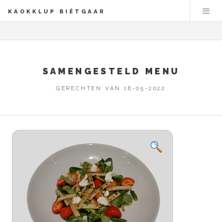
KAOKKLUP BIÉTGAAR
SAMENGESTELD MENU
GERECHTEN VAN 18-05-2022